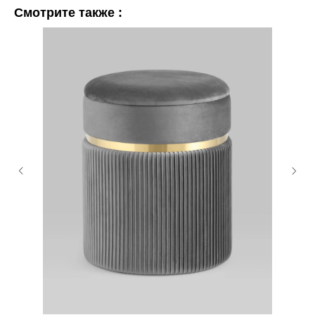
Смотрите также :