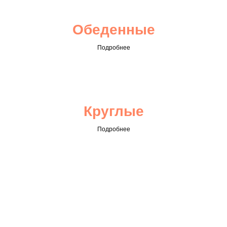
Обеденные
Подробнее
Круглые
Подробнее