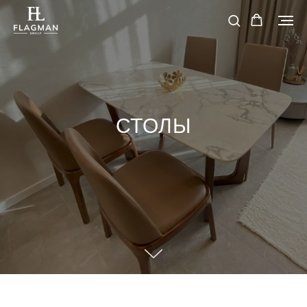
СТОЛЫ