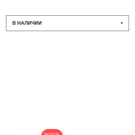
МОДЕЛЬ