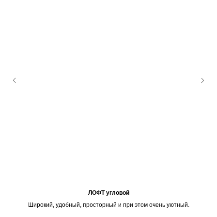
ЛОФТ угловой
Широкий, удобный, просторный и при этом очень уютный.