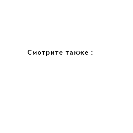
Смотрите также :