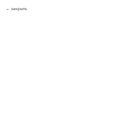
закрыть