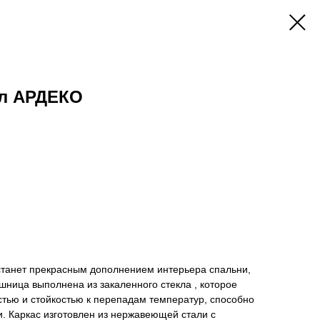
л АРДЕКО
танет прекрасным дополнением интерьера спальни,
шница выполнена из закаленного стекла , которое
тью и стойкостью к перепадам температур, способно
. Каркас изготовлен из нержавеющей стали с