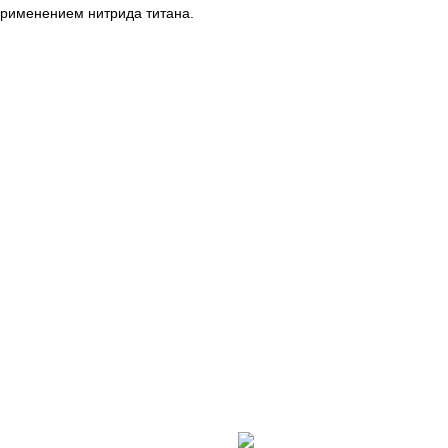
применением нитрида титана.