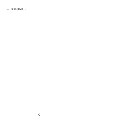
закрыть