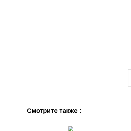
Смотрите также :