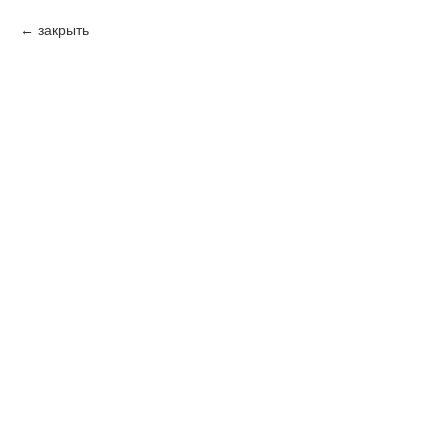
закрыть