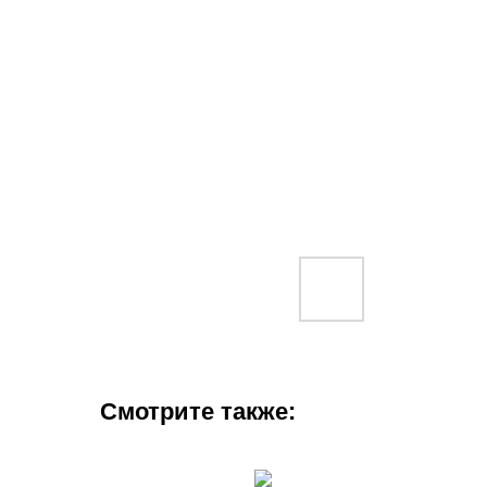
Смотрите также: